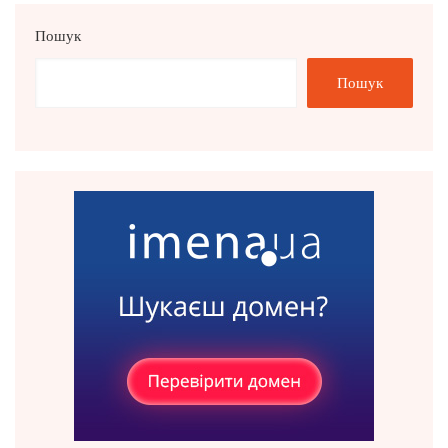
Пошук
Пошук