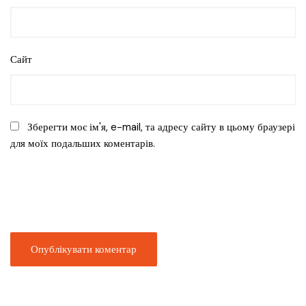
Сайт
Зберегти моє ім'я, e-mail, та адресу сайту в цьому браузері
для моїх подальших коментарів.