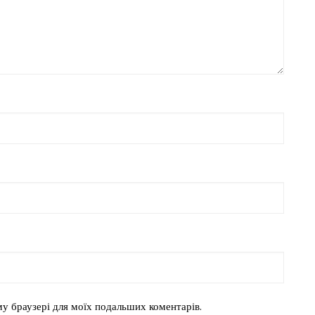
ому браузері для моїх подальших коментарів.