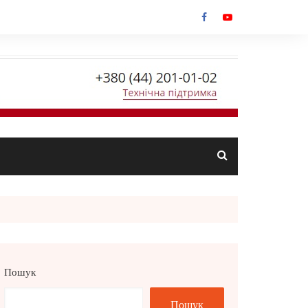
Пошук
Пошук