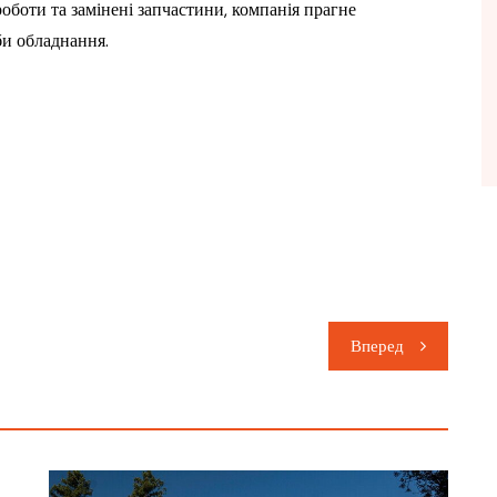
оботи та замінені запчастини, компанія прагне
и обладнання.
Вперед