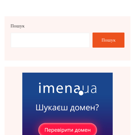
Пошук
Пошук