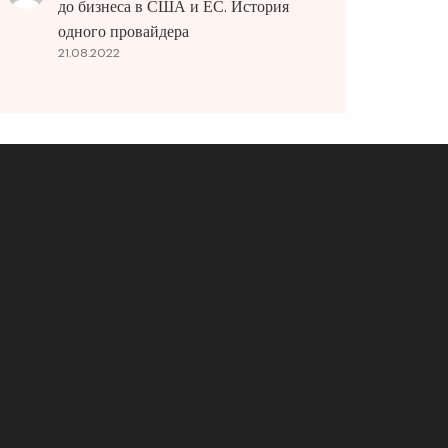
до бизнеса в США и ЕС. История
одного провайдера
21.08.2022