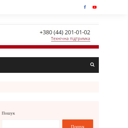
Пошук
Пошук