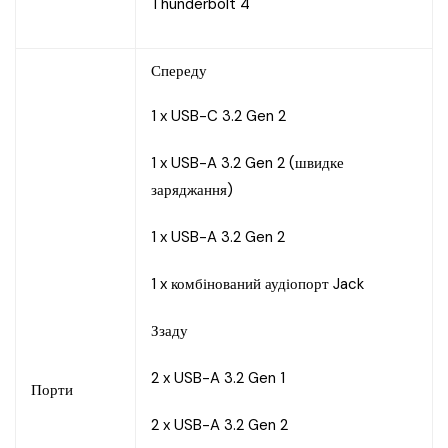
Thunderbolt 4
Спереду
1 x USB-C 3.2 Gen 2
1 x USB-A 3.2 Gen 2 (швидке
заряджання)
1 x USB-A 3.2 Gen 2
1 x комбінований аудіопорт Jack
Ззаду
2 x USB-A 3.2 Gen 1
Порти
2 x USB-A 3.2 Gen 2