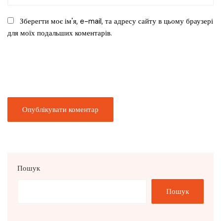
Зберегти моє ім'я, e-mail, та адресу сайту в цьому браузері
для моїх подальших коментарів.
Пошук
Пошук