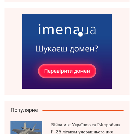
Популярне
Війна між Україною та РФ зробила
F-35 літаком учорашнього дня