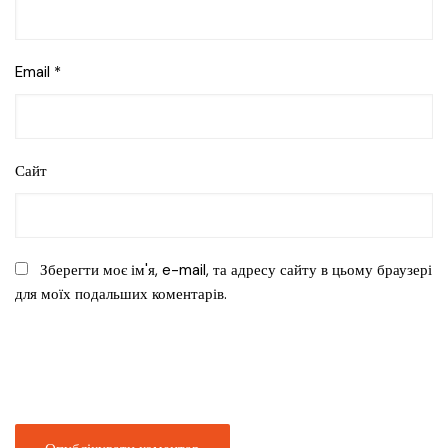
Email
*
Сайт
Зберегти моє ім'я, e-mail, та адресу сайту в цьому браузері
для моїх подальших коментарів.