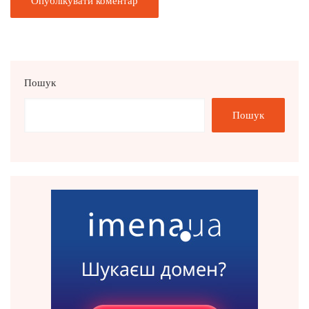
Пошук
Пошук