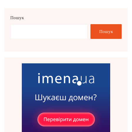
Пошук
Пошук