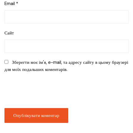
Email
*
Сайт
Зберегти моє ім'я, e-mail, та адресу сайту в цьому браузері
для моїх подальших коментарів.