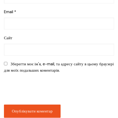
Email
*
Сайт
Зберегти моє ім'я, e-mail, та адресу сайту в цьому браузері
для моїх подальших коментарів.