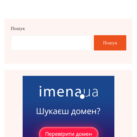
Пошук
Пошук