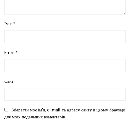
Ім'я
*
Email
*
Сайт
Зберегти моє ім'я, e-mail, та адресу сайту в цьому браузері
для моїх подальших коментарів.