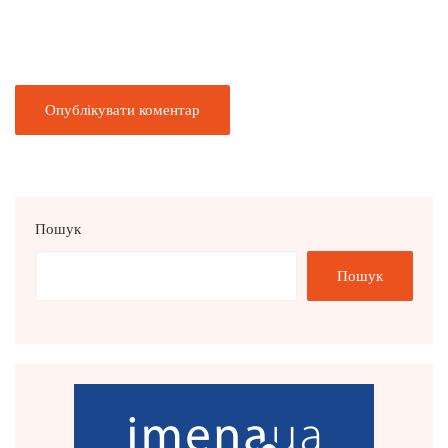
Пошук
Пошук