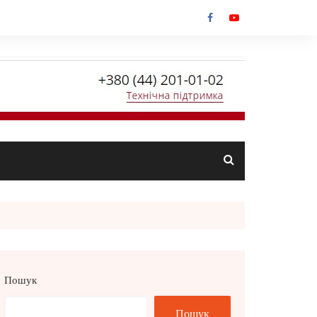
Пошук
Пошук