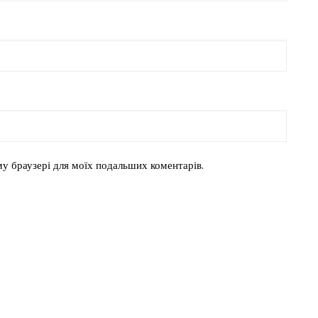
ому браузері для моїх подальших коментарів.