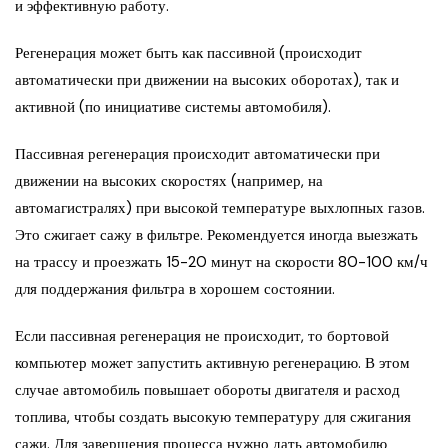
и эффективную работу.
Регенерация может быть как пассивной (происходит
автоматически при движении на высоких оборотах), так и
активной (по инициативе системы автомобиля).
Пассивная регенерация происходит автоматически при
движении на высоких скоростях (например, на
автомагистралях) при высокой температуре выхлопных газов.
Это сжигает сажу в фильтре. Рекомендуется иногда выезжать
на трассу и проезжать 15-20 минут на скорости 80-100 км/ч
для поддержания фильтра в хорошем состоянии.
Если пассивная регенерация не происходит, то бортовой
компьютер может запустить активную регенерацию. В этом
случае автомобиль повышает обороты двигателя и расход
топлива, чтобы создать высокую температуру для сжигания
сажи. Для завершения процесса нужно дать автомобилю