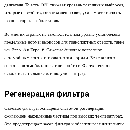
двигателя. То есть, DPF снижает уровень токсичных выбросов,
которые способствуют загрязнению воздуха и могут вызвать
респираторные заболевания.
Во многих странах на законодательном уровне установлены
предельные нормы выбросов для транспортных средств, такие
как Евро-5 и Евро-6. Сажевые фильтры позволяют
автомобилям соответствовать этим нормам. Без сажевого
фильтра автомобиль может не пройти в ЕС техническое
освидетельствование или получить штраф.
Регенерация фильтра
Сажевые фильтры оснащены системой регенерации,
сжигающей накопленные частицы при высоких температурах.
Это предотвращает засор фильтра и обеспечивает длительную