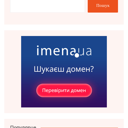
Пошук
Популярне