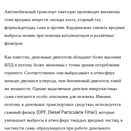
Автомобильный транспорт ежегодно производит миллионы
тонн вредных веществ: оксиды азота, угарный газ,
формальдегиды, сажа и прочие. Кардинально снизить вредные
выбросы можно при помощи катализаторов и различных
фильтров.
Как известно, дизельные двигатели обладают более высоким
КПД и потому более экономны с точки зрения потребления
горючего. Соответственно они выбрасывает в атмосферу
меньше двуокиси углерода, чем бензиновый двигатель такой
же мощности. Однако выделяемые дизелем микрочастицы
сажи считаются особо опасными для человека. Именно
поэтому в дизельных транспортных средствах используется
сажевый фильтр (DPF, Diesel Particulate Filter), которые
уменьшает выбросы в атмосферу твердых вредных частиц, в
частности сажи, образующихся при работе дизельного