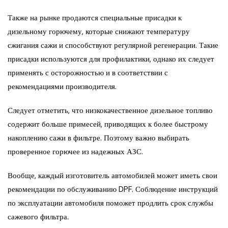
Также на рынке продаются специальные присадки к
дизельному горючему, которые снижают температуру
сжигания сажи и способствуют регулярной регенерации. Такие
присадки используются для профилактики, однако их следует
применять с осторожностью и в соответствии с
рекомендациями производителя.
Следует отметить, что низкокачественное дизельное топливо
содержит больше примесей, приводящих к более быстрому
накоплению сажи в фильтре. Поэтому важно выбирать
проверенное горючее из надежных АЗС.
Вообще, каждый изготовитель автомобилей может иметь свои
рекомендации по обслуживанию DPF. Соблюдение инструкций
по эксплуатации автомобиля поможет продлить срок службы
сажевого фильтра.