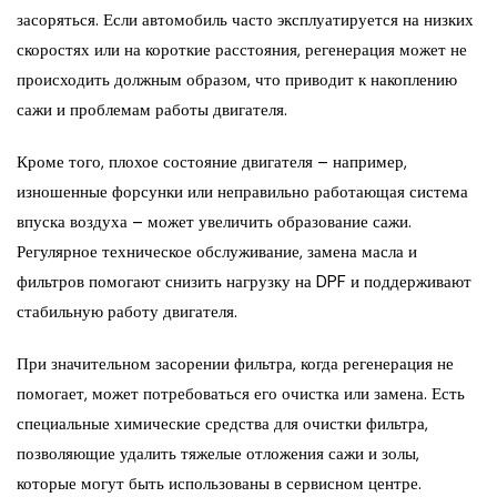
засоряться. Если автомобиль часто эксплуатируется на низких
скоростях или на короткие расстояния, регенерация может не
происходить должным образом, что приводит к накоплению
сажи и проблемам работы двигателя.
Кроме того, плохое состояние двигателя – например,
изношенные форсунки или неправильно работающая система
впуска воздуха – может увеличить образование сажи.
Регулярное техническое обслуживание, замена масла и
фильтров помогают снизить нагрузку на DPF и поддерживают
стабильную работу двигателя.
При значительном засорении фильтра, когда регенерация не
помогает, может потребоваться его очистка или замена. Есть
специальные химические средства для очистки фильтра,
позволяющие удалить тяжелые отложения сажи и золы,
которые могут быть использованы в сервисном центре.