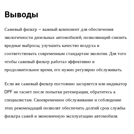
Выводы
Сажевый фильтр – важный компонент для обеспечения
экологичности дизельных автомобилей, позволяющий снизить
вредные выбросы, улучшить качество воздуха и
соответствовать современным стандартам экологии. Для того
чтобы сажевый фильтр работал эффективно и
продолжительное время, его нужно регулярно обслуживать.
Если же сажевый фильтр постоянно засоряется или индикатор
DPF не гаснет после попытки регенерации, обратитесь к
специалистам. Своевременное обслуживание и соблюдение
этих рекомендаций позволят обеспечить долгий срок службы
фильтра сажей и экономичную эксплуатацию автомобиля.