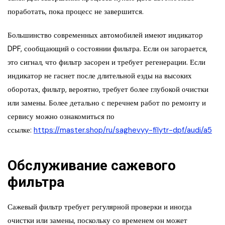
поработать, пока процесс не завершится.
Большинство современных автомобилей имеют индикатор
DPF, сообщающий о состоянии фильтра. Если он загорается,
это сигнал, что фильтр засорен и требует регенерации. Если
индикатор не гаснет после длительной езды на высоких
оборотах, фильтр, вероятно, требует более глубокой очистки
или замены. Более детально с перечнем работ по ремонту и
сервису можно ознакомиться по
ссылке:
https://master.shop/ru/saghevyy-filytr-dpf/audi/a5
Обслуживание сажевого
фильтра
Сажевый фильтр требует регулярной проверки и иногда
очистки или замены, поскольку со временем он может