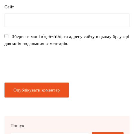
Сайт
Зберегти моє ім'я, e-mail, та адресу сайту в цьому браузері
для моїх подальших коментарів.
Пошук