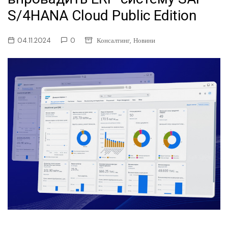
S/4HANA Cloud Public Edition
,
04.11.2024
0
Консалтинг
Новини