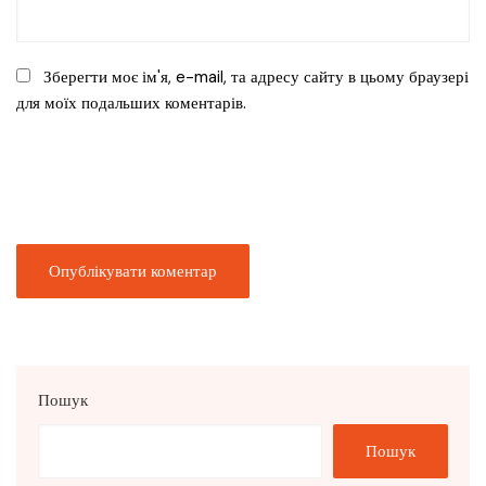
Зберегти моє ім'я, e-mail, та адресу сайту в цьому браузері
для моїх подальших коментарів.
Пошук
Пошук