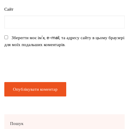
Сайт
Зберегти моє ім'я, e-mail, та адресу сайту в цьому браузері
для моїх подальших коментарів.
Пошук