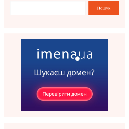
Пошук