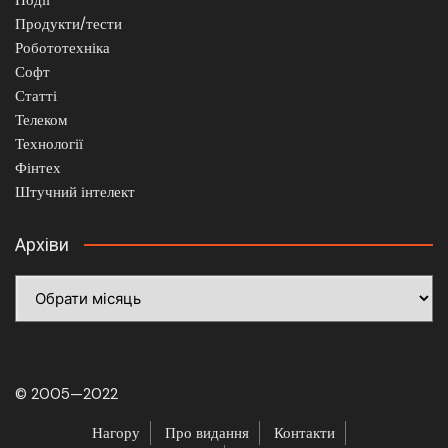
Продукти/тести
Робототехніка
Софт
Статті
Телеком
Технології
Фінтех
Штучний інтелект
Архіви
Архіви
© 2005—2022
Нагору
Про видання
Контакти