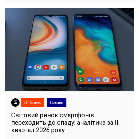
ІТ-бізнес
Новини
Світовий ринок смартфонів
переходить до спаду: аналітика за II
квартал 2026 року