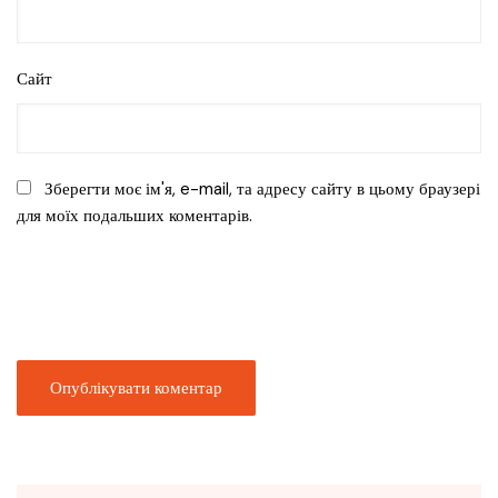
Сайт
Зберегти моє ім'я, e-mail, та адресу сайту в цьому браузері
для моїх подальших коментарів.