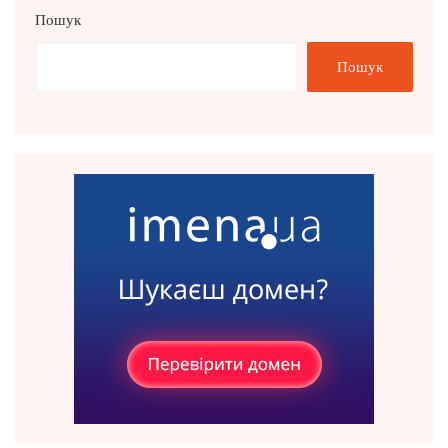
Пошук
Пошук