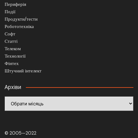
Периферія
Події
Продукти/тести
Робототехніка
Софт
Статті
Телеком
Технології
Фінтех
Штучний інтелект
Архіви
Архіви
© 2005—2022