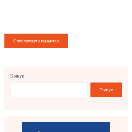
Пошук
Пошук