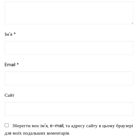
Ім'я
*
Email
*
Сайт
Зберегти моє ім'я, e-mail, та адресу сайту в цьому браузері
для моїх подальших коментарів.