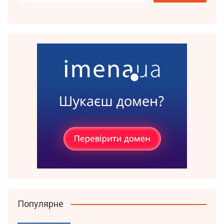
Популярне