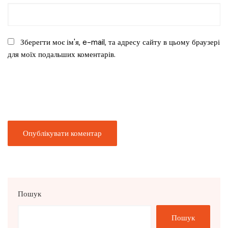
Зберегти моє ім'я, e-mail, та адресу сайту в цьому браузері
для моїх подальших коментарів.
Пошук
Пошук