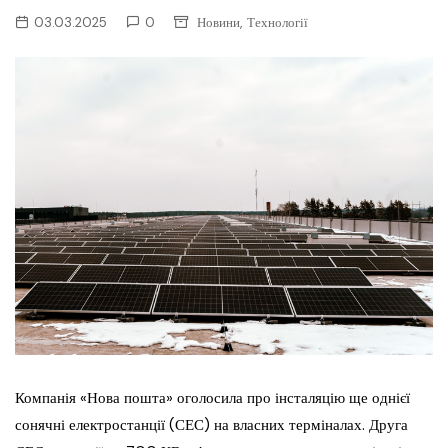
,
03.03.2025
0
Новини
Технології
Компанія «Нова пошта» оголосила про інсталяцію ще однієї
сонячні електростанції (СЕС) на власних терміналах. Друга