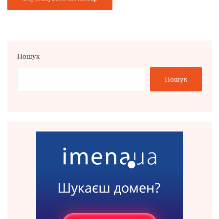
Пошук
Пошук