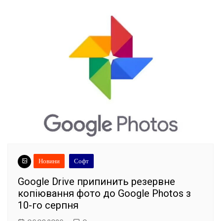
Новини
Софт
Google Drive припинить резервне
копіювання фото до Google Photos з
10-го серпня