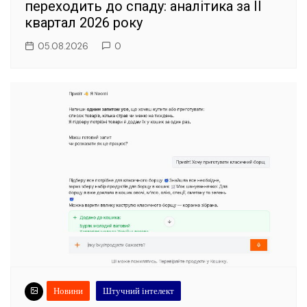
переходить до спаду: аналітика за II
квартал 2026 року
05.08.2026
0
Новини
Штучний інтелект