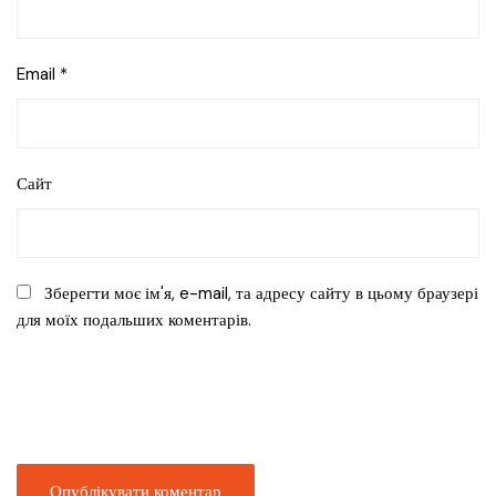
Email
*
Сайт
Зберегти моє ім'я, e-mail, та адресу сайту в цьому браузері
для моїх подальших коментарів.