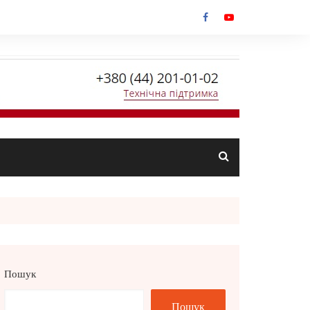
Пошук
Пошук