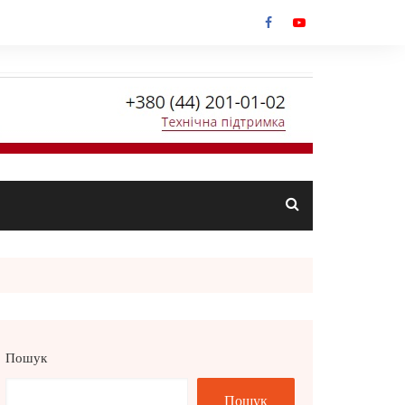
Пошук
Пошук