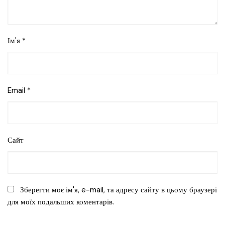
Ім'я
*
Email
*
Сайт
Зберегти моє ім'я, e-mail, та адресу сайту в цьому браузері
для моїх подальших коментарів.