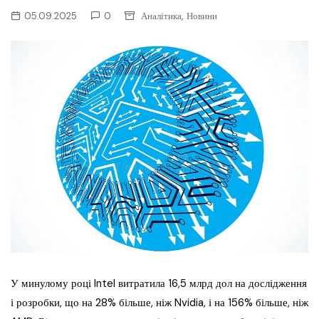
,
05.09.2025
0
Аналітика
Новини
У минулому році Intel витратила 16,5 млрд дол на дослідження
і розробки, що на 28% більше, ніж Nvidia, і на 156% більше, ніж