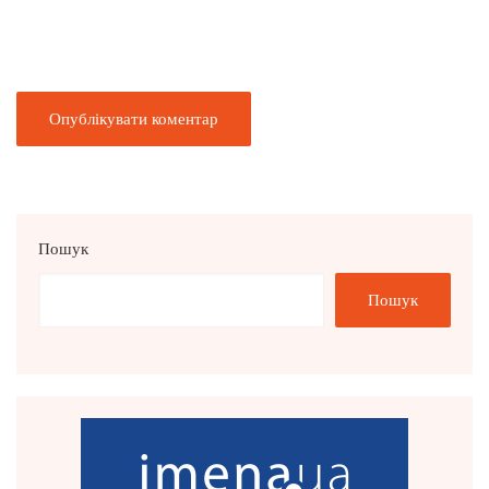
Пошук
Пошук