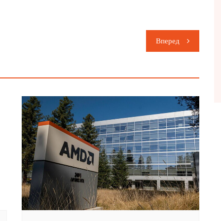
Вперед