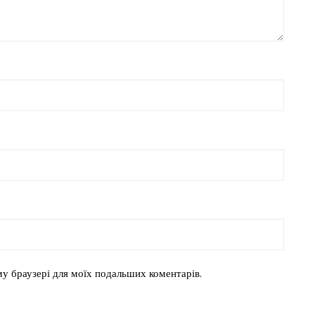
ому браузері для моїх подальших коментарів.