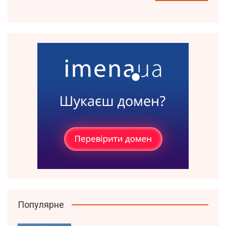
Популярне