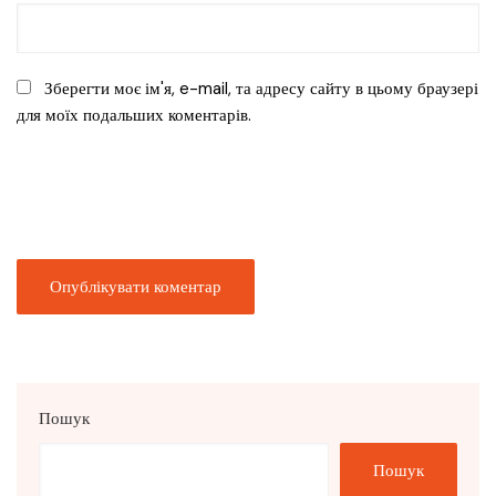
Зберегти моє ім'я, e-mail, та адресу сайту в цьому браузері
для моїх подальших коментарів.
Пошук
Пошук