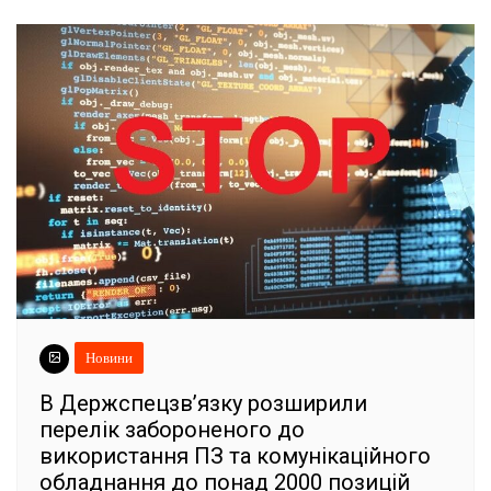
Новини
В Держспецзв’язку розширили
перелік забороненого до
використання ПЗ та комунікаційного
обладнання до понад 2000 позицій