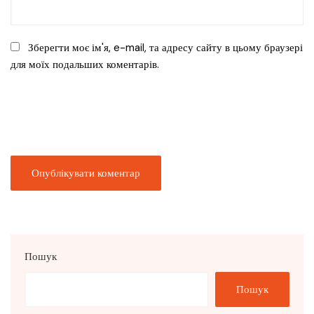
Зберегти моє ім'я, e-mail, та адресу сайту в цьому браузері
для моїх подальших коментарів.
Пошук
Пошук