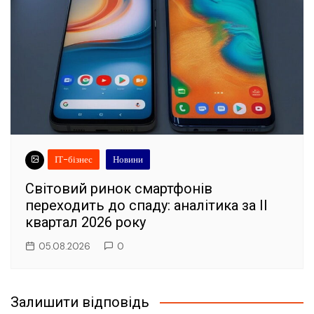
ІТ-бізнес
Новини
Світовий ринок смартфонів
переходить до спаду: аналітика за II
квартал 2026 року
05.08.2026
0
Залишити відповідь