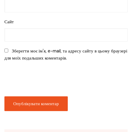
Сайт
Зберегти моє ім'я, e-mail, та адресу сайту в цьому браузері
для моїх подальших коментарів.