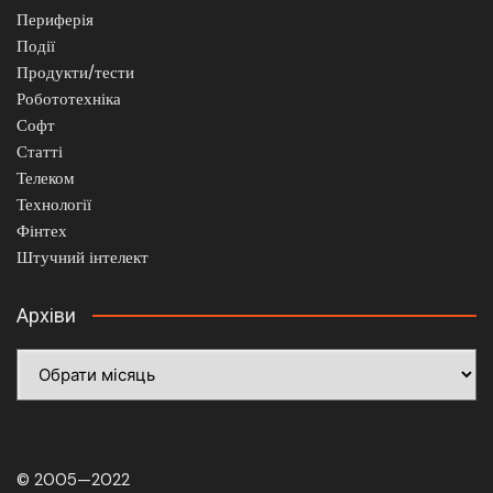
Периферія
Події
Продукти/тести
Робототехніка
Софт
Статті
Телеком
Технології
Фінтех
Штучний інтелект
Архіви
Архіви
© 2005—2022