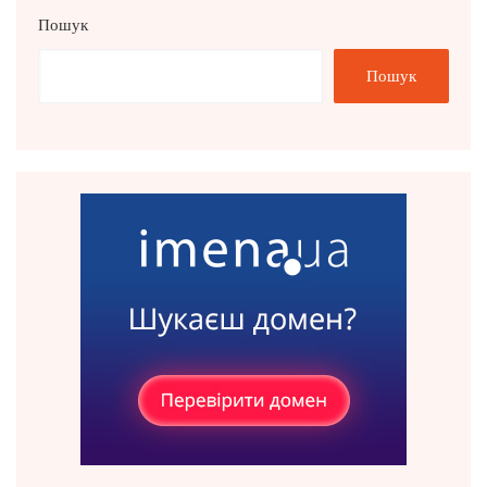
Пошук
Пошук