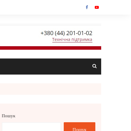
Пошук
Пошук