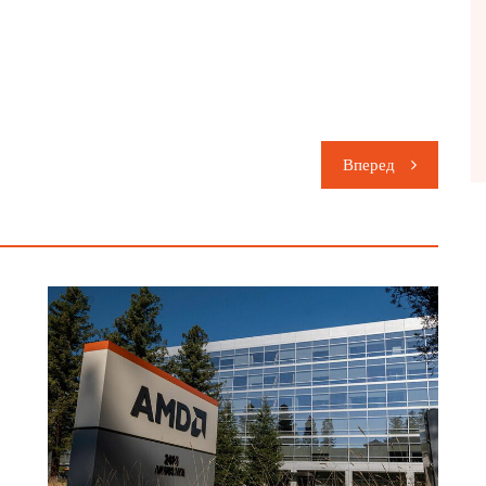
Вперед