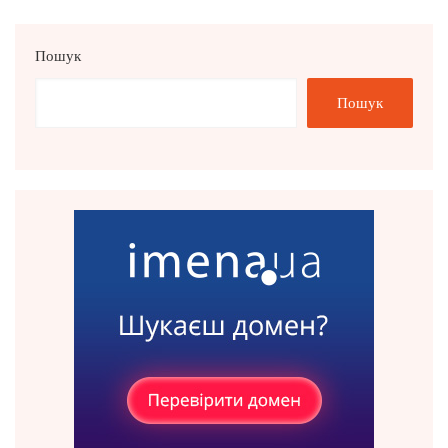
Пошук
Пошук