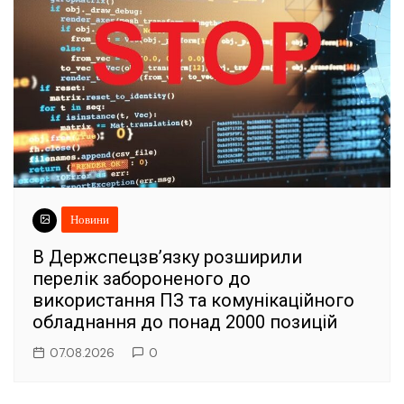
Новини
В Держспецзв’язку розширили
перелік забороненого до
використання ПЗ та комунікаційного
обладнання до понад 2000 позицій
07.08.2026
0