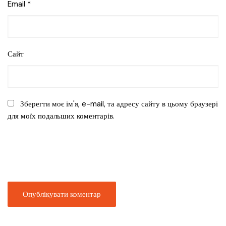
Email
*
Сайт
Зберегти моє ім'я, e-mail, та адресу сайту в цьому браузері
для моїх подальших коментарів.