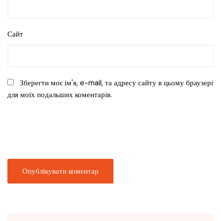
Сайт
Зберегти моє ім'я, e-mail, та адресу сайту в цьому браузері
для моїх подальших коментарів.