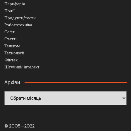
Периферія
Події
Продукти/тести
Робототехніка
Софт
Статті
Телеком
Технології
Фінтех
Штучний інтелект
Архіви
Архіви
© 2005—2022