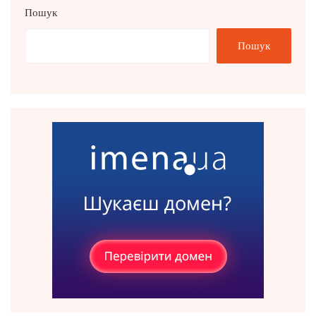
Пошук
Пошук