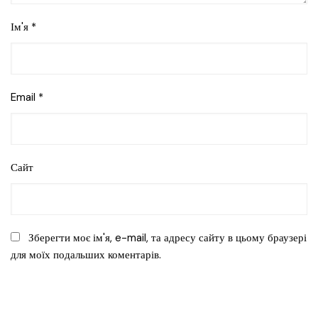
Ім'я
*
Email
*
Сайт
Зберегти моє ім'я, e-mail, та адресу сайту в цьому браузері
для моїх подальших коментарів.