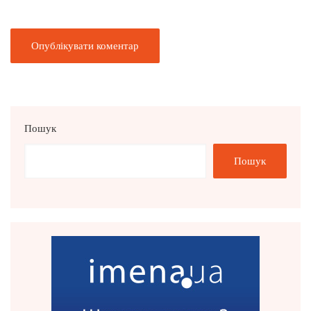
Пошук
Пошук