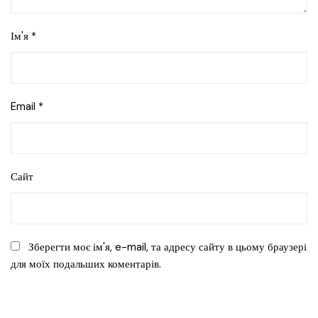
Ім'я
*
Email
*
Сайт
Зберегти моє ім'я, e-mail, та адресу сайту в цьому браузері
для моїх подальших коментарів.