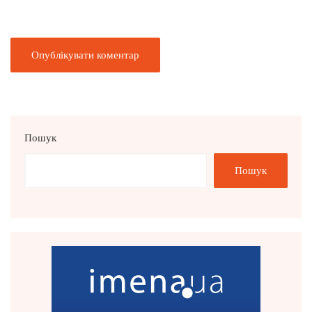
Пошук
Пошук