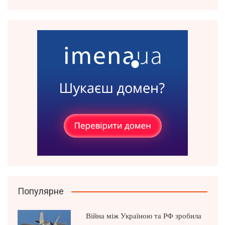
Популярне
Війна між Україною та РФ зробила