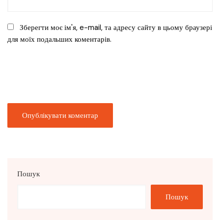
Зберегти моє ім'я, e-mail, та адресу сайту в цьому браузері
для моїх подальших коментарів.
Пошук
Пошук