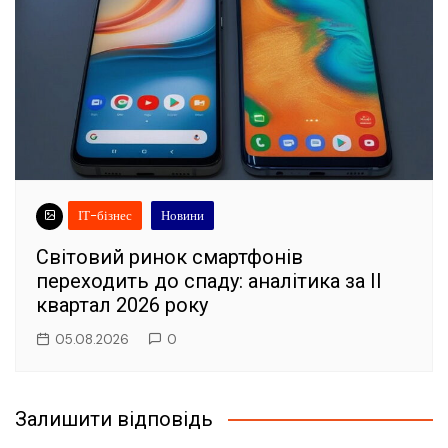
ІТ-бізнес
Новини
Світовий ринок смартфонів
переходить до спаду: аналітика за II
квартал 2026 року
05.08.2026
0
Залишити відповідь