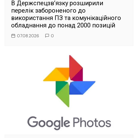
В Держспецзв’язку розширили
перелік забороненого до
використання ПЗ та комунікаційного
обладнання до понад 2000 позицій
07.08.2026
0