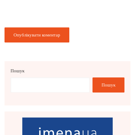
Пошук
Пошук