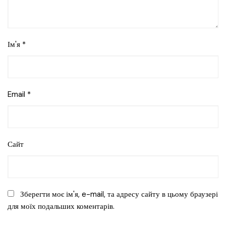
Ім'я
*
Email
*
Сайт
Зберегти моє ім'я, e-mail, та адресу сайту в цьому браузері
для моїх подальших коментарів.