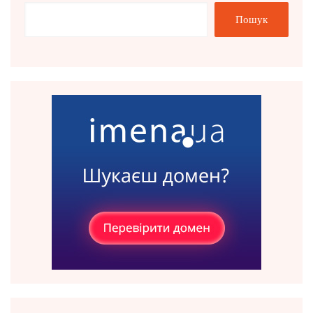
Пошук