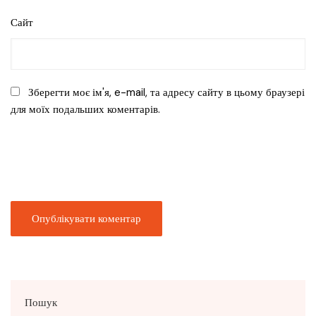
Сайт
Зберегти моє ім'я, e-mail, та адресу сайту в цьому браузері
для моїх подальших коментарів.
Пошук