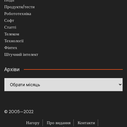
Продукти/тести
Робототехніка
Софт
Статті
Телеком
Технології
Фінтех
Штучний інтелект
Архіви
Архіви
© 2005—2022
Нагору
Про видання
Контакти