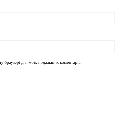
ому браузері для моїх подальших коментарів.