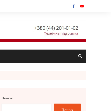
Пошук
Пошук