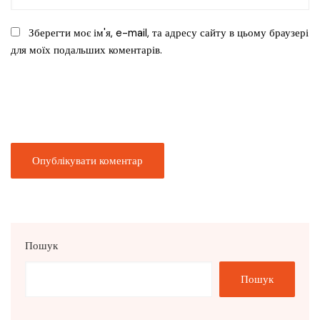
Зберегти моє ім'я, e-mail, та адресу сайту в цьому браузері
для моїх подальших коментарів.
Пошук
Пошук