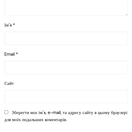
Ім'я
*
Email
*
Сайт
Зберегти моє ім'я, e-mail, та адресу сайту в цьому браузері
для моїх подальших коментарів.