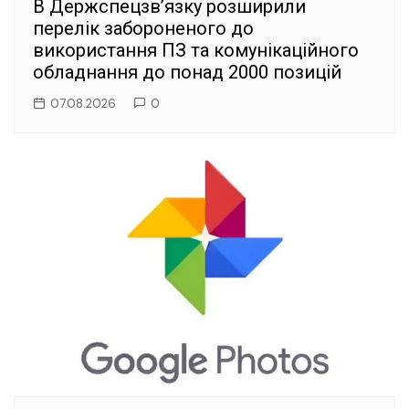
В Держспецзв’язку розширили
перелік забороненого до
використання ПЗ та комунікаційного
обладнання до понад 2000 позицій
07.08.2026
0