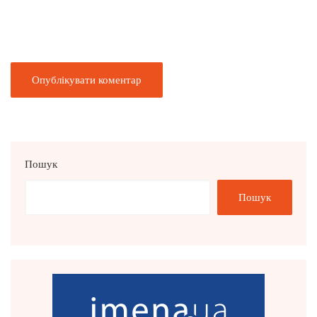
Пошук
Пошук