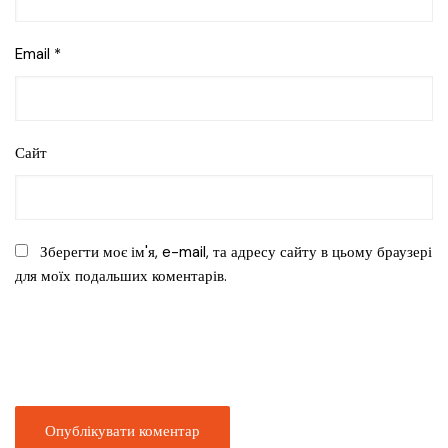
Email
*
Сайт
Зберегти моє ім'я, e-mail, та адресу сайту в цьому браузері
для моїх подальших коментарів.