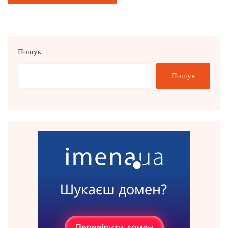
Пошук
Пошук