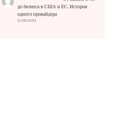
до бизнеса в США и ЕС. История
одного провайдера
21.08.2022