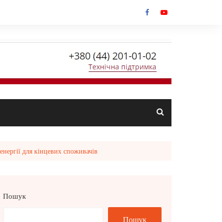
енергії для кінцевих споживачів
Пошук
Пошук