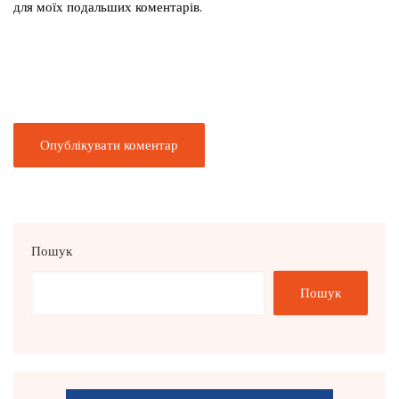
для моїх подальших коментарів.
Пошук
Пошук