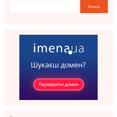
Пошук