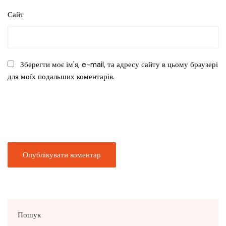
Сайт
Зберегти моє ім'я, e-mail, та адресу сайту в цьому браузері
для моїх подальших коментарів.
Пошук