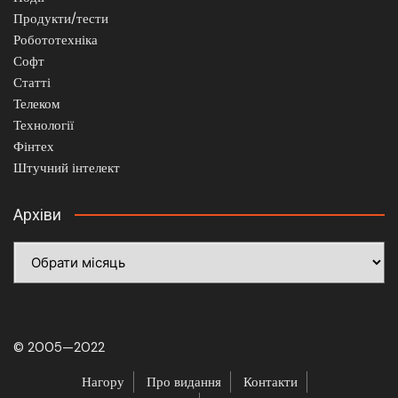
Продукти/тести
Робототехніка
Софт
Статті
Телеком
Технології
Фінтех
Штучний інтелект
Архіви
Архіви
© 2005—2022
Нагору
Про видання
Контакти