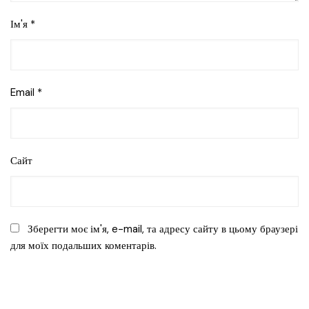
Ім'я
*
Email
*
Сайт
Зберегти моє ім'я, e-mail, та адресу сайту в цьому браузері
для моїх подальших коментарів.