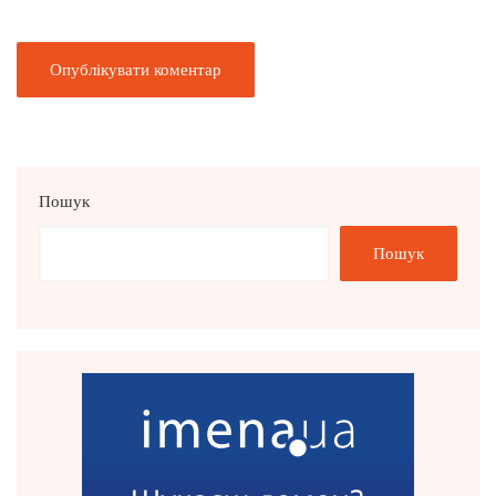
Пошук
Пошук