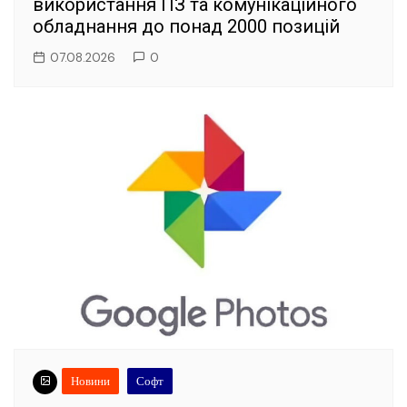
використання ПЗ та комунікаційного
обладнання до понад 2000 позицій
07.08.2026
0
Новини
Софт