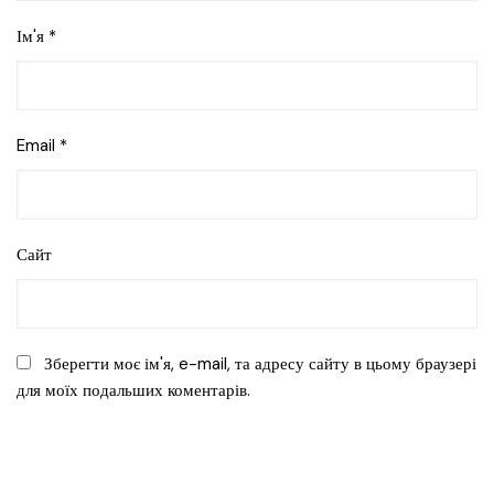
Ім'я
*
Email
*
Сайт
Зберегти моє ім'я, e-mail, та адресу сайту в цьому браузері
для моїх подальших коментарів.