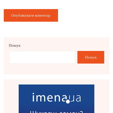
Пошук
Пошук