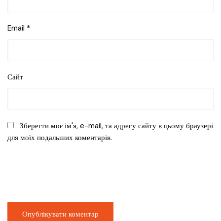
Email
*
Сайт
Зберегти моє ім'я, e-mail, та адресу сайту в цьому браузері
для моїх подальших коментарів.