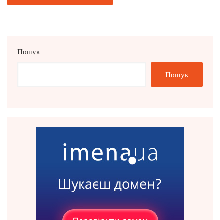
Пошук
Пошук