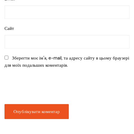
Сайт
Зберегти моє ім'я, e-mail, та адресу сайту в цьому браузері
для моїх подальших коментарів.