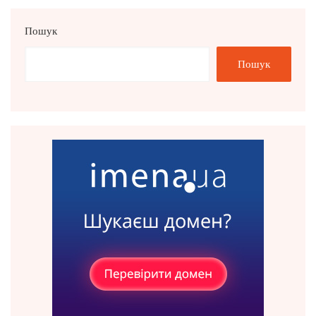
Пошук
Пошук