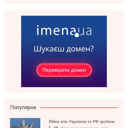
Популярне
Війна між Україною та РФ зробила