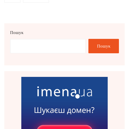
Пошук
Пошук