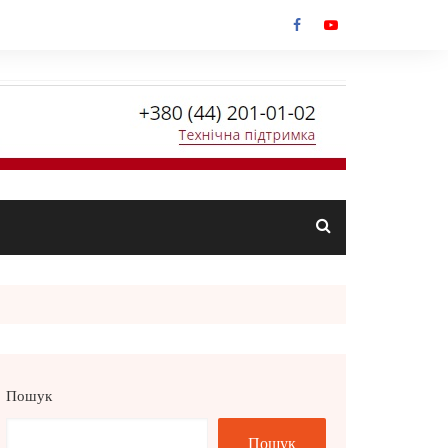
Пошук
Пошук