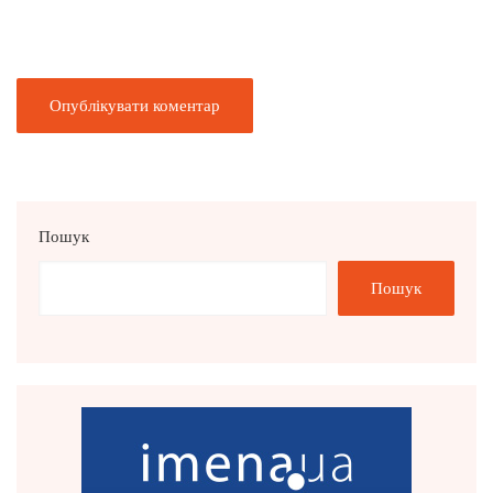
Пошук
Пошук