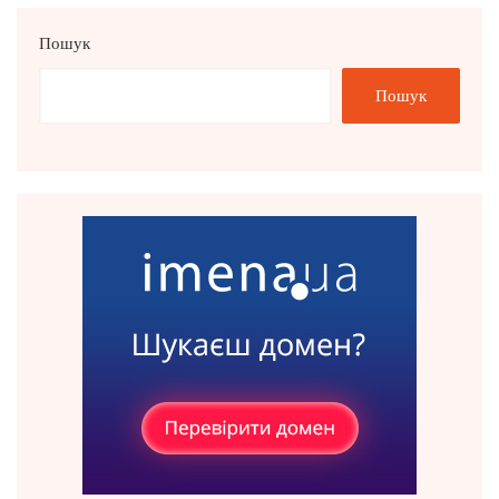
Пошук
Пошук