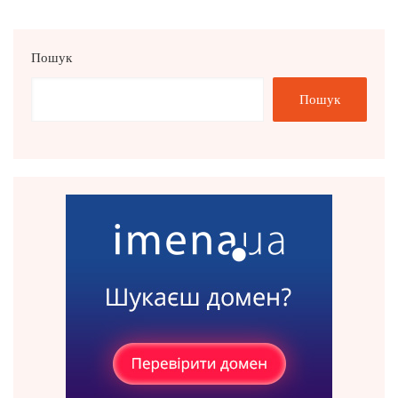
Пошук
Пошук