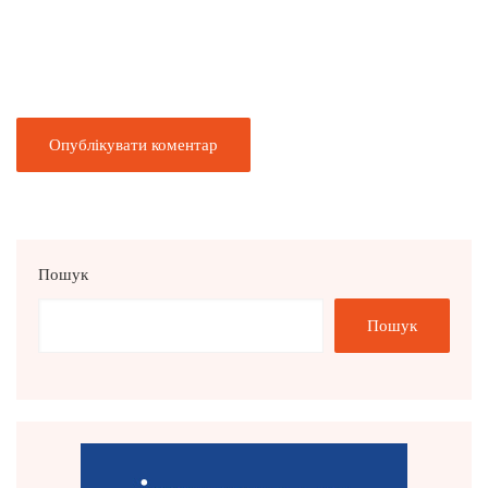
Пошук
Пошук