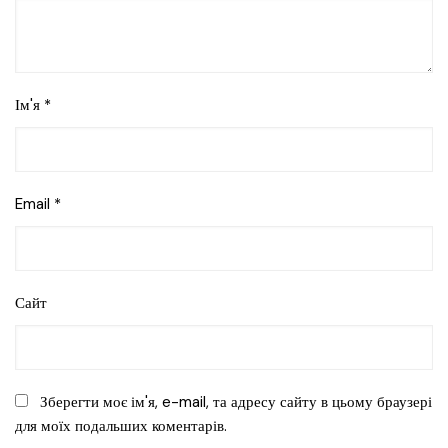
Ім'я
*
Email
*
Сайт
Зберегти моє ім'я, e-mail, та адресу сайту в цьому браузері
для моїх подальших коментарів.