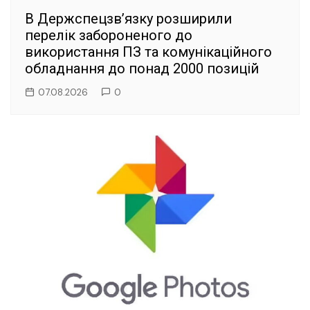
В Держспецзв’язку розширили
перелік забороненого до
використання ПЗ та комунікаційного
обладнання до понад 2000 позицій
07.08.2026
0